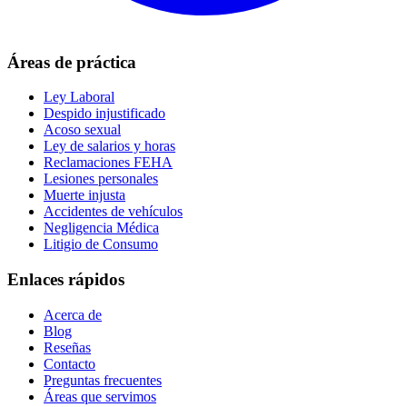
Áreas de práctica
Ley Laboral
Despido injustificado
Acoso sexual
Ley de salarios y horas
Reclamaciones FEHA
Lesiones personales
Muerte injusta
Accidentes de vehículos
Negligencia Médica
Litigio de Consumo
Enlaces rápidos
Acerca de
Blog
Reseñas
Contacto
Preguntas frecuentes
Áreas que servimos