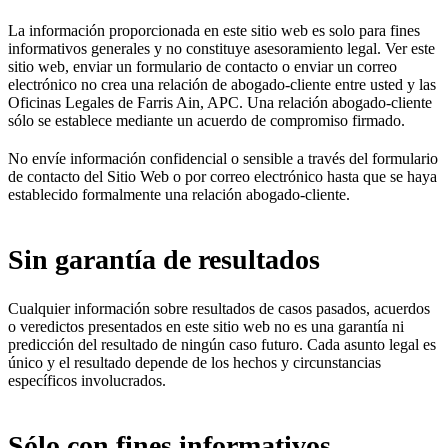
La información proporcionada en este sitio web es solo para fines
informativos generales y no constituye asesoramiento legal. Ver este
sitio web, enviar un formulario de contacto o enviar un correo
electrónico no crea una relación de abogado-cliente entre usted y las
Oficinas Legales de Farris Ain, APC. Una relación abogado-cliente
sólo se establece mediante un acuerdo de compromiso firmado.
No envíe información confidencial o sensible a través del formulario
de contacto del Sitio Web o por correo electrónico hasta que se haya
establecido formalmente una relación abogado-cliente.
Sin garantía de resultados
Cualquier información sobre resultados de casos pasados, acuerdos
o veredictos presentados en este sitio web no es una garantía ni
predicción del resultado de ningún caso futuro. Cada asunto legal es
único y el resultado depende de los hechos y circunstancias
específicos involucrados.
Sólo con fines informativos