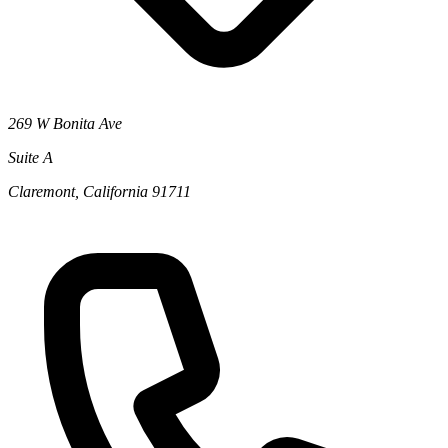
269 W Bonita Ave
Suite A
Claremont, California 91711