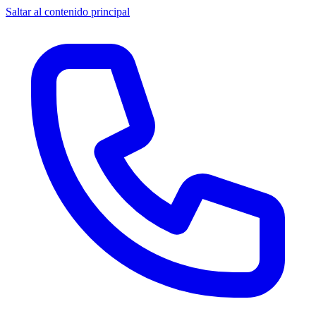
Saltar al contenido principal