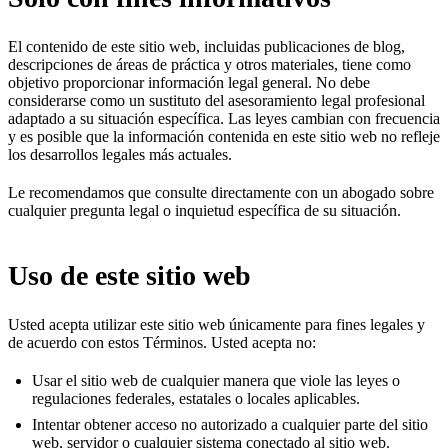
El contenido de este sitio web, incluidas publicaciones de blog,
descripciones de áreas de práctica y otros materiales, tiene como
objetivo proporcionar información legal general. No debe
considerarse como un sustituto del asesoramiento legal profesional
adaptado a su situación específica. Las leyes cambian con frecuencia
y es posible que la información contenida en este sitio web no refleje
los desarrollos legales más actuales.
Le recomendamos que consulte directamente con un abogado sobre
cualquier pregunta legal o inquietud específica de su situación.
Uso de este sitio web
Usted acepta utilizar este sitio web únicamente para fines legales y
de acuerdo con estos Términos. Usted acepta no:
Usar el sitio web de cualquier manera que viole las leyes o
regulaciones federales, estatales o locales aplicables.
Intentar obtener acceso no autorizado a cualquier parte del sitio
web, servidor o cualquier sistema conectado al sitio web.