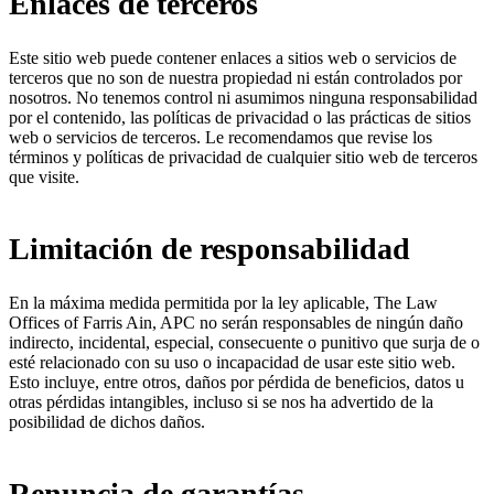
Enlaces de terceros
Este sitio web puede contener enlaces a sitios web o servicios de
terceros que no son de nuestra propiedad ni están controlados por
nosotros. No tenemos control ni asumimos ninguna responsabilidad
por el contenido, las políticas de privacidad o las prácticas de sitios
web o servicios de terceros. Le recomendamos que revise los
términos y políticas de privacidad de cualquier sitio web de terceros
que visite.
Limitación de responsabilidad
En la máxima medida permitida por la ley aplicable,
The Law
Offices of Farris Ain, APC
no serán responsables de ningún daño
indirecto, incidental, especial, consecuente o punitivo que surja de o
esté relacionado con su uso o incapacidad de usar este sitio web.
Esto incluye, entre otros, daños por pérdida de beneficios, datos u
otras pérdidas intangibles, incluso si se nos ha advertido de la
posibilidad de dichos daños.
Renuncia de garantías