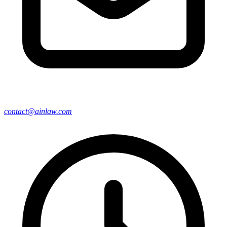
contact@ainlaw.com