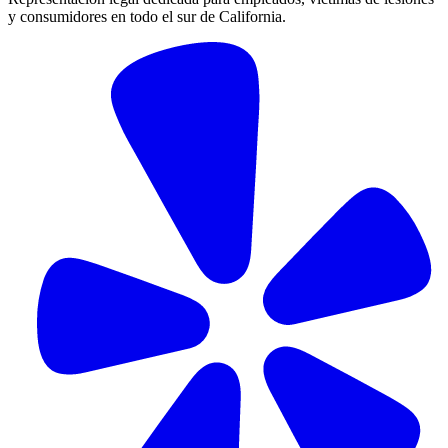
y consumidores en todo el sur de California.