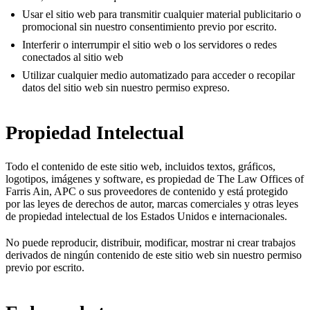
Usar el sitio web para transmitir cualquier material publicitario o
promocional sin nuestro consentimiento previo por escrito.
Interferir o interrumpir el sitio web o los servidores o redes
conectados al sitio web
Utilizar cualquier medio automatizado para acceder o recopilar
datos del sitio web sin nuestro permiso expreso.
Propiedad Intelectual
Todo el contenido de este sitio web, incluidos textos, gráficos,
logotipos, imágenes y software, es propiedad de
The Law Offices of
Farris Ain, APC
o sus proveedores de contenido y está protegido
por las leyes de derechos de autor, marcas comerciales y otras leyes
de propiedad intelectual de los Estados Unidos e internacionales.
No puede reproducir, distribuir, modificar, mostrar ni crear trabajos
derivados de ningún contenido de este sitio web sin nuestro permiso
previo por escrito.