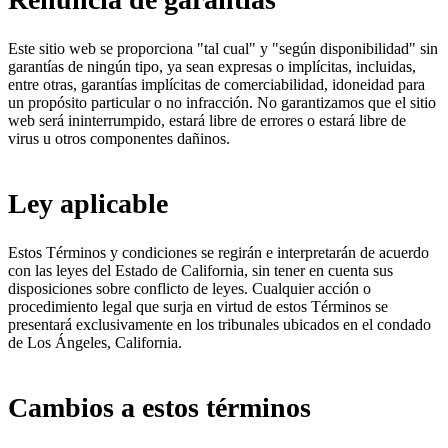
Este sitio web se proporciona "tal cual" y "según disponibilidad" sin
garantías de ningún tipo, ya sean expresas o implícitas, incluidas,
entre otras, garantías implícitas de comerciabilidad, idoneidad para
un propósito particular o no infracción. No garantizamos que el sitio
web será ininterrumpido, estará libre de errores o estará libre de
virus u otros componentes dañinos.
Ley aplicable
Estos Términos y condiciones se regirán e interpretarán de acuerdo
con las leyes del Estado de California, sin tener en cuenta sus
disposiciones sobre conflicto de leyes. Cualquier acción o
procedimiento legal que surja en virtud de estos Términos se
presentará exclusivamente en los tribunales ubicados en el condado
de Los Ángeles, California.
Cambios a estos términos