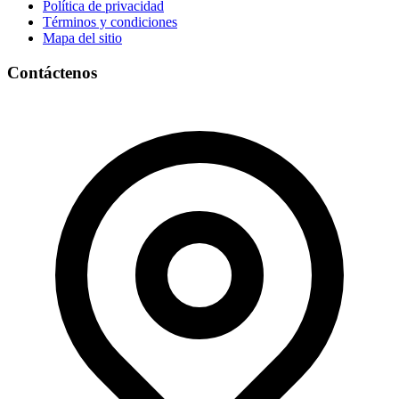
Política de privacidad
Términos y condiciones
Mapa del sitio
Contáctenos