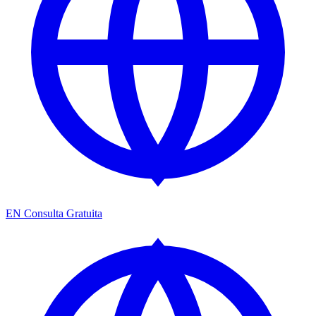
EN
Consulta Gratuita