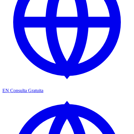
EN
Consulta Gratuita