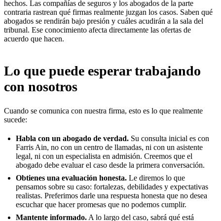
hechos. Las compañías de seguros y los abogados de la parte
contraria rastrean qué firmas realmente juzgan los casos. Saben qué
abogados se rendirán bajo presión y cuáles acudirán a la sala del
tribunal. Ese conocimiento afecta directamente las ofertas de
acuerdo que hacen.
Lo que puede esperar trabajando
con nosotros
Cuando se comunica con nuestra firma, esto es lo que realmente
sucede:
Habla con un abogado de verdad.
Su consulta inicial es con
Farris Ain, no con un centro de llamadas, ni con un asistente
legal, ni con un especialista en admisión. Creemos que el
abogado debe evaluar el caso desde la primera conversación.
Obtienes una evaluación honesta.
Le diremos lo que
pensamos sobre su caso: fortalezas, debilidades y expectativas
realistas. Preferimos darle una respuesta honesta que no desea
escuchar que hacer promesas que no podemos cumplir.
Mantente informado.
A lo largo del caso, sabrá qué está