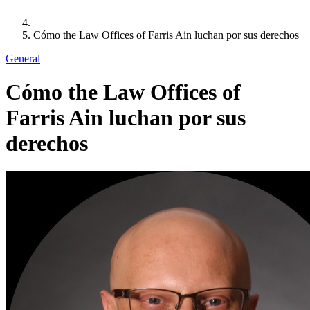
Cómo
the Law Offices of Farris Ain
luchan por sus derechos
General
Cómo
the Law Offices of
Farris Ain
luchan por sus
derechos