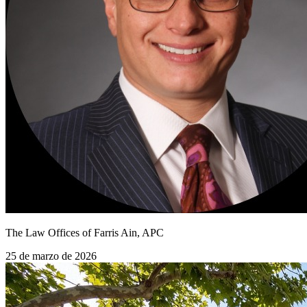
The Law Offices of Farris Ain, APC
25 de marzo de 2026