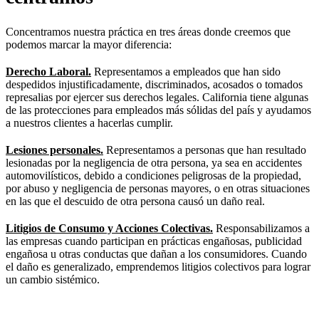
Concentramos nuestra práctica en tres áreas donde creemos que
podemos marcar la mayor diferencia:
Derecho Laboral.
Representamos a empleados que han sido
despedidos injustificadamente, discriminados, acosados ​​o tomados
represalias por ejercer sus derechos legales. California tiene algunas
de las protecciones para empleados más sólidas del país y ayudamos
a nuestros clientes a hacerlas cumplir.
Lesiones personales.
Representamos a personas que han resultado
lesionadas por la negligencia de otra persona, ya sea en accidentes
automovilísticos, debido a condiciones peligrosas de la propiedad,
por abuso y negligencia de personas mayores, o en otras situaciones
en las que el descuido de otra persona causó un daño real.
Litigios de Consumo y Acciones Colectivas.
Responsabilizamos a
las empresas cuando participan en prácticas engañosas, publicidad
engañosa u otras conductas que dañan a los consumidores. Cuando
el daño es generalizado, emprendemos litigios colectivos para lograr
un cambio sistémico.