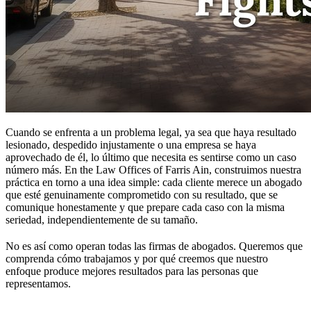
Cuando se enfrenta a un problema legal, ya sea que haya resultado
lesionado, despedido injustamente o una empresa se haya
aprovechado de él, lo último que necesita es sentirse como un caso
número más. En
the Law Offices of Farris Ain
, construimos nuestra
práctica en torno a una idea simple: cada cliente merece un abogado
que esté genuinamente comprometido con su resultado, que se
comunique honestamente y que prepare cada caso con la misma
seriedad, independientemente de su tamaño.
No es así como operan todas las firmas de abogados. Queremos que
comprenda cómo trabajamos y por qué creemos que nuestro
enfoque produce mejores resultados para las personas que
representamos.