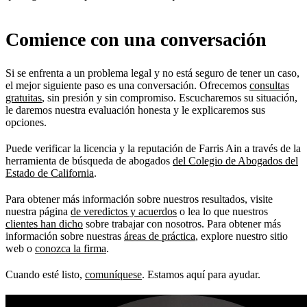
Comience con una conversación
Si se enfrenta a un problema legal y no está seguro de tener un caso,
el mejor siguiente paso es una conversación. Ofrecemos
consultas
gratuitas
, sin presión y sin compromiso. Escucharemos su situación,
le daremos nuestra evaluación honesta y le explicaremos sus
opciones.
Puede verificar la licencia y la reputación de Farris Ain a través de la
herramienta de búsqueda de abogados
del Colegio de Abogados del
Estado de California
.
Para obtener más información sobre nuestros resultados, visite
nuestra página
de veredictos y acuerdos
o lea lo que nuestros
clientes han dicho
sobre trabajar con nosotros. Para obtener más
información sobre nuestras
áreas de práctica
, explore nuestro sitio
web o
conozca la firma
.
Cuando esté listo,
comuníquese
. Estamos aquí para ayudar.