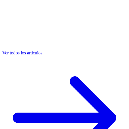
Ver todos los artículos