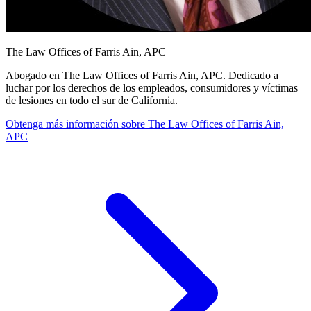
The Law Offices of Farris Ain, APC
Abogado en
The Law Offices of Farris Ain
, APC
. Dedicado a
luchar por los derechos de los empleados, consumidores y víctimas
de lesiones en todo el sur de California.
Obtenga más información sobre
The Law Offices of Farris Ain,
APC