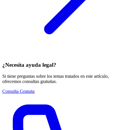
¿Necesita ayuda legal?
Si tiene preguntas sobre los temas tratados en este artículo,
ofrecemos consultas gratuitas.
Consulta Gratuita