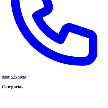
(888) 525-5989
Categorías