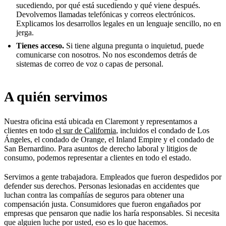
sucediendo, por qué está sucediendo y qué viene después.
Devolvemos llamadas telefónicas y correos electrónicos.
Explicamos los desarrollos legales en un lenguaje sencillo, no en
jerga.
Tienes acceso.
Si tiene alguna pregunta o inquietud, puede
comunicarse con nosotros. No nos escondemos detrás de
sistemas de correo de voz o capas de personal.
A quién servimos
Nuestra oficina está ubicada en Claremont y representamos a
clientes en todo
el sur de California
, incluidos el condado de Los
Ángeles, el condado de Orange, el Inland Empire y el condado de
San Bernardino. Para asuntos de derecho laboral y litigios de
consumo, podemos representar a clientes en todo el estado.
Servimos a gente trabajadora. Empleados que fueron despedidos por
defender sus derechos. Personas lesionadas en accidentes que
luchan contra las compañías de seguros para obtener una
compensación justa. Consumidores que fueron engañados por
empresas que pensaron que nadie los haría responsables. Si necesita
que alguien luche por usted, eso es lo que hacemos.