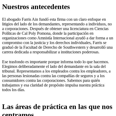
Nuestros antecedentes
El abogado Farris Ain fundó esta firma con un claro enfoque en
litigios del lado de los demandantes, representando a individuos, no
a corporaciones. Después de obtener una licenciatura en Ciencias
Políticas de Cal Poly Pomona, donde la participación en
organizaciones como Amnistía Internacional ayudó a dar forma a un
compromiso con la justicia y los derechos individuales, Farris se
graduó de la Facultad de Derecho de Southwestern y desarrolló una
carrera dedicada a responsabilizar a instituciones poderosas.
Ese trasfondo es importante porque informa todo lo que hacemos.
Elegimos deliberadamente el lado del demandante en la sala del
tribunal. Representamos a los empleados contra los empleadores, a
las personas lesionadas contra las compañías de seguros y a los
consumidores contra las corporaciones. Sabemos para quién
trabajamos y esa claridad de propósito impulsa nuestra práctica
todos los días.
Las áreas de práctica en las que nos
centramos