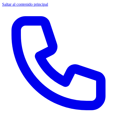
Saltar al contenido principal